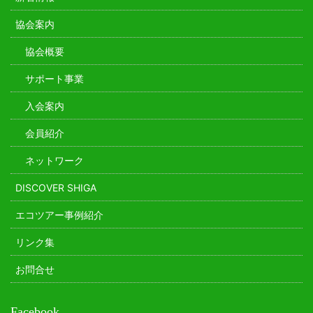
協会案内
協会概要
サポート事業
入会案内
会員紹介
ネットワーク
DISCOVER SHIGA
エコツアー事例紹介
リンク集
お問合せ
Facebook