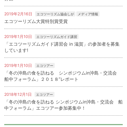
2019年2月16日
エコツーリズム協会しが
メディア情報
エコツーリズム大賞特別賞受賞
2019年1月10日
エコツーリズムガイド講習
「エコツーリズムガイド講習会 in 滋賀」の参加者を募集
しています!
2019年1月10日
エコツアー
「冬の沖島の食を訪ねる シンポジウムin沖島・交流会
船中フォーラム」２０１８”レポート
2018年12月1日
エコツアー
「冬の沖島の食を訪ねる シンポジウムin沖島・交流会 船
中フォーラム」エコツアー参加募集中！