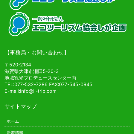
【事務局・お問い合わせ】
〒520-2134
滋賀県大津市瀬田5-20-3
地域観光プロデュースセンター内
TEL:077-532-7286 FAX:077-545-0945
E-mail:info@ii-trip.com
サイトマップ
ホーム
新着情報