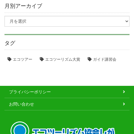
月別アーカイブ
タグ
エコツアー
エコツーリズム大賞
ガイド講習会
プライバシーポリシー
お問い合わせ