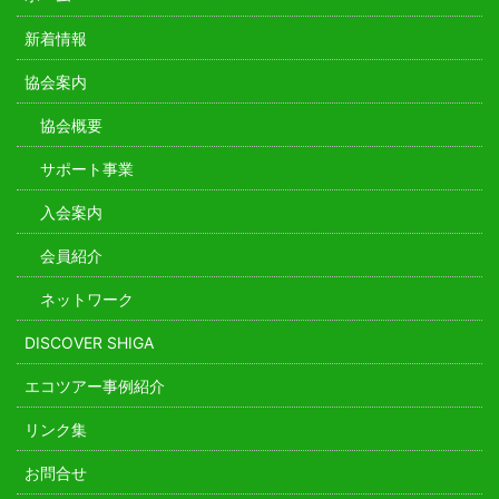
新着情報
協会案内
協会概要
サポート事業
入会案内
会員紹介
ネットワーク
DISCOVER SHIGA
エコツアー事例紹介
リンク集
お問合せ