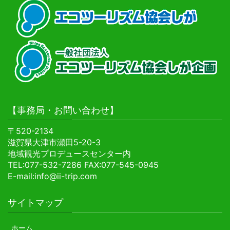
【事務局・お問い合わせ】
〒520-2134
滋賀県大津市瀬田5-20-3
地域観光プロデュースセンター内
TEL:077-532-7286 FAX:077-545-0945
E-mail:info@ii-trip.com
サイトマップ
ホーム