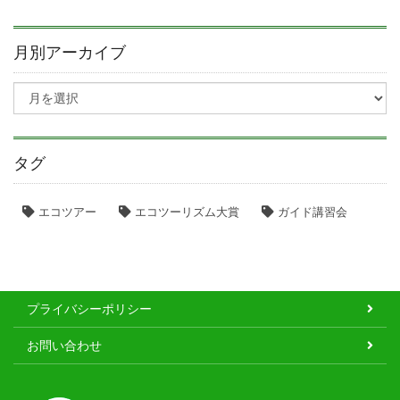
月別アーカイブ
タグ
エコツアー
エコツーリズム大賞
ガイド講習会
プライバシーポリシー
お問い合わせ