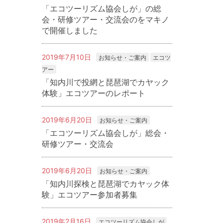
「エコツーリズム協会しが」の総
会・研修ツアー・交流会のをマキノ
で開催しました
2019年7月10日
お知らせ・ご案内
エコツ
アー
「知内川で投網と琵琶湖でカヤック
体験」エコツアーのレポート
2019年6月20日
お知らせ・ご案内
「エコツーリズム協会しが」総会・
研修ツアー・交流会
2019年6月20日
お知らせ・ご案内
「知内川探検と琵琶湖でカヤック体
験」エコツアー参加者募集
2019年2月16日
エコツーリズム協会しが