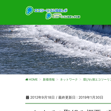
HOME
新着情報
ネットワーク
環びわ湖エコツーリ
2012年9月18日
/ 最終更新日 :
2019年1月30日