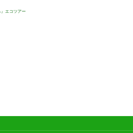
る』エコツアー