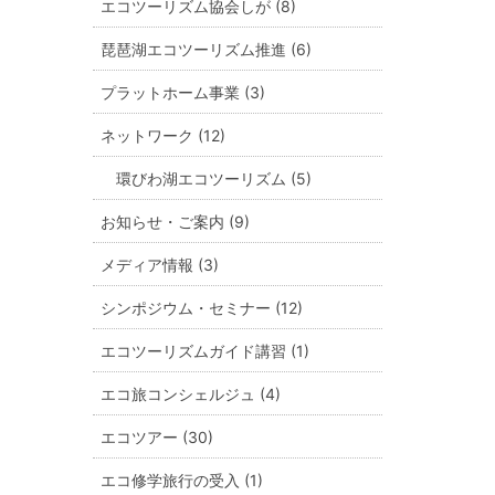
エコツーリズム協会しが (8)
琵琶湖エコツーリズム推進 (6)
プラットホーム事業 (3)
ネットワーク (12)
環びわ湖エコツーリズム (5)
お知らせ・ご案内 (9)
メディア情報 (3)
シンポジウム・セミナー (12)
エコツーリズムガイド講習 (1)
エコ旅コンシェルジュ (4)
エコツアー (30)
エコ修学旅行の受入 (1)