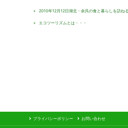
2010年12月12日湖北・余呉の食と暮らしを訪ね
エコツーリズムとは・・・
プライバシーポリシー
お問い合わせ