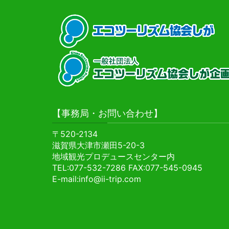
【事務局・お問い合わせ】
〒520-2134
滋賀県大津市瀬田5-20-3
地域観光プロデュースセンター内
TEL:077-532-7286 FAX:077-545-0945
E-mail:info@ii-trip.com