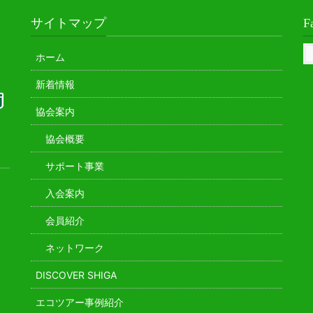
サイトマップ
F
ホーム
新着情報
協会案内
協会概要
サポート事業
入会案内
会員紹介
ネットワーク
DISCOVER SHIGA
エコツアー事例紹介