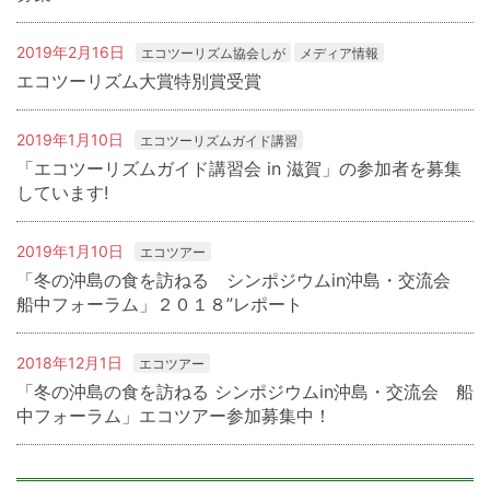
2019年2月16日
エコツーリズム協会しが
メディア情報
エコツーリズム大賞特別賞受賞
2019年1月10日
エコツーリズムガイド講習
「エコツーリズムガイド講習会 in 滋賀」の参加者を募集
しています!
2019年1月10日
エコツアー
「冬の沖島の食を訪ねる シンポジウムin沖島・交流会
船中フォーラム」２０１８”レポート
2018年12月1日
エコツアー
「冬の沖島の食を訪ねる シンポジウムin沖島・交流会 船
中フォーラム」エコツアー参加募集中！