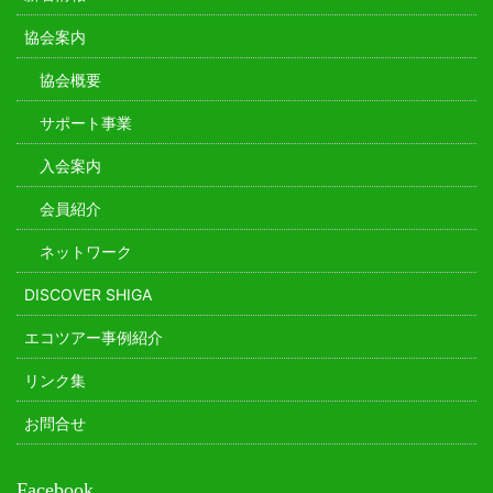
協会案内
協会概要
サポート事業
入会案内
会員紹介
ネットワーク
DISCOVER SHIGA
エコツアー事例紹介
リンク集
お問合せ
Facebook