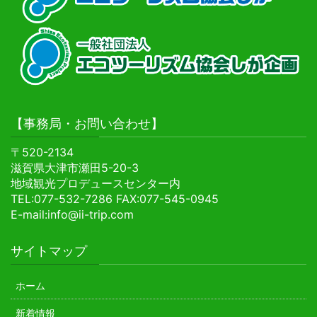
【事務局・お問い合わせ】
〒520-2134
滋賀県大津市瀬田5-20-3
地域観光プロデュースセンター内
TEL:077-532-7286 FAX:077-545-0945
E-mail:info@ii-trip.com
サイトマップ
ホーム
新着情報