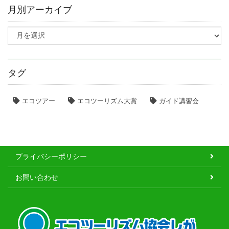
月別アーカイブ
タグ
エコツアー
エコツーリズム大賞
ガイド講習会
プライバシーポリシー
お問い合わせ